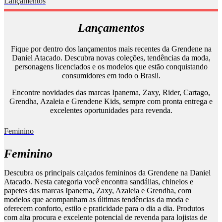
Lançamentos
Lançamentos
Fique por dentro dos lançamentos mais recentes da Grendene na
Daniel Atacado. Descubra novas coleções, tendências da moda,
personagens licenciados e os modelos que estão conquistando
consumidores em todo o Brasil.
Encontre novidades das marcas Ipanema, Zaxy, Rider, Cartago,
Grendha, Azaleia e Grendene Kids, sempre com pronta entrega e
excelentes oportunidades para revenda.
Feminino
Feminino
Descubra os principais calçados femininos da Grendene na Daniel
Atacado. Nesta categoria você encontra sandálias, chinelos e
papetes das marcas Ipanema, Zaxy, Azaleia e Grendha, com
modelos que acompanham as últimas tendências da moda e
oferecem conforto, estilo e praticidade para o dia a dia. Produtos
com alta procura e excelente potencial de revenda para lojistas de