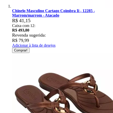
Chinelo Masculino Cartago Coimbra Ii - 12285 -
Marrom/marrom - Atacado
R$ 41,15
Caixa com 12:
R$ 493,80
Revenda sugerida:
R$ 79,99
Adicionar à lista de desejos
Comprar!