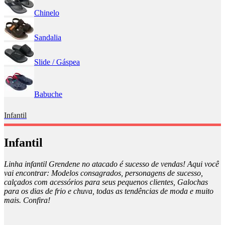
Chinelo
Sandalia
Slide / Gáspea
Babuche
Infantil
Infantil
Linha infantil Grendene no atacado é sucesso de vendas! Aqui você
vai encontrar: Modelos consagrados, personagens de sucesso,
calçados com acessórios para seus pequenos clientes, Galochas
para os dias de frio e chuva, todas as tendências de moda e muito
mais. Confira!