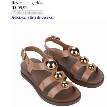
Revenda sugerida:
R$ 99,99
Produto indisponível
Adicionar à lista de desejos