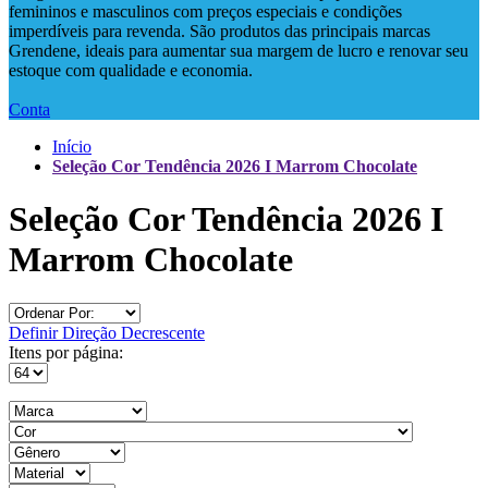
femininos e masculinos com preços especiais e condições
imperdíveis para revenda. São produtos das principais marcas
Grendene, ideais para aumentar sua margem de lucro e renovar seu
estoque com qualidade e economia.
Conta
Início
Seleção Cor Tendência 2026 I Marrom Chocolate
Seleção Cor Tendência 2026 I
Marrom Chocolate
Definir Direção Decrescente
Itens por página: