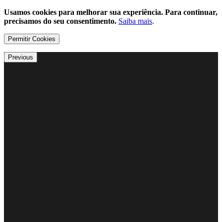
Usamos cookies para melhorar sua experiência. Para continuar,
precisamos do seu consentimento.
Saiba mais
.
Permitir Cookies
Previous