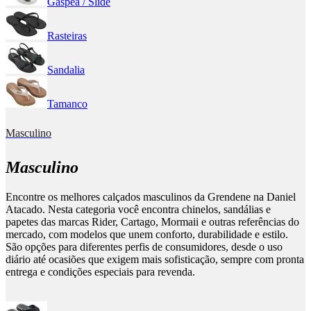
Gáspea / Slide
Rasteiras
Sandalia
Tamanco
Masculino
Masculino
Encontre os melhores calçados masculinos da Grendene na Daniel
Atacado. Nesta categoria você encontra chinelos, sandálias e
papetes das marcas Rider, Cartago, Mormaii e outras referências do
mercado, com modelos que unem conforto, durabilidade e estilo.
São opções para diferentes perfis de consumidores, desde o uso
diário até ocasiões que exigem mais sofisticação, sempre com pronta
entrega e condições especiais para revenda.