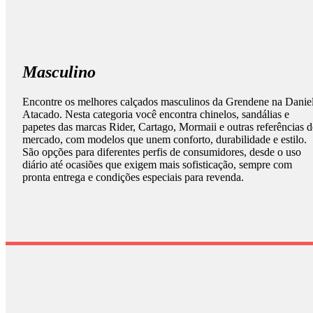
Masculino
Encontre os melhores calçados masculinos da Grendene na Danie
Atacado. Nesta categoria você encontra chinelos, sandálias e
papetes das marcas Rider, Cartago, Mormaii e outras referências 
mercado, com modelos que unem conforto, durabilidade e estilo.
São opções para diferentes perfis de consumidores, desde o uso
diário até ocasiões que exigem mais sofisticação, sempre com
pronta entrega e condições especiais para revenda.