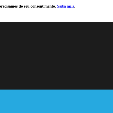
precisamos do seu consentimento.
Saiba mais
.