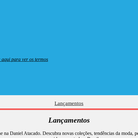
 aqui para ver os termos
Lançamentos
Lançamentos
e na Daniel Atacado. Descubra novas coleções, tendências da moda, p