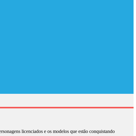
ersonagens licenciados e os modelos que estão conquistando