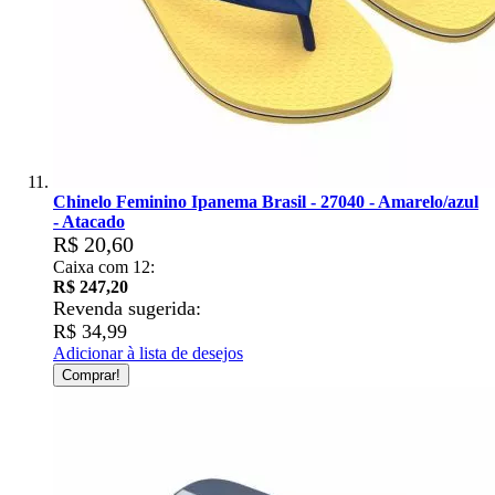
Chinelo Feminino Ipanema Brasil - 27040 - Amarelo/azul
- Atacado
R$ 20,60
Caixa com 12:
R$ 247,20
Revenda sugerida:
R$ 34,99
Adicionar à lista de desejos
Comprar!