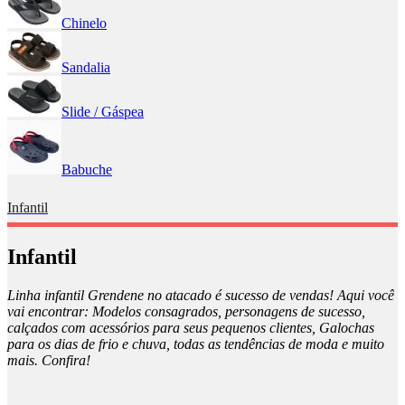
Chinelo
Sandalia
Slide / Gáspea
Babuche
Infantil
Infantil
Linha infantil Grendene no atacado é sucesso de vendas! Aqui você
vai encontrar: Modelos consagrados, personagens de sucesso,
calçados com acessórios para seus pequenos clientes, Galochas
para os dias de frio e chuva, todas as tendências de moda e muito
mais. Confira!