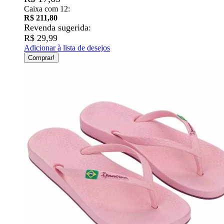
Caixa com 12:
R$ 211,80
Revenda sugerida:
R$ 29,99
Adicionar à lista de desejos
Comprar!