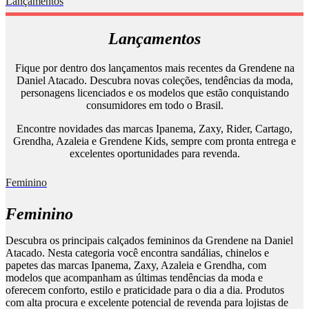
Lançamentos
Lançamentos
Fique por dentro dos lançamentos mais recentes da Grendene na
Daniel Atacado. Descubra novas coleções, tendências da moda,
personagens licenciados e os modelos que estão conquistando
consumidores em todo o Brasil.
Encontre novidades das marcas Ipanema, Zaxy, Rider, Cartago,
Grendha, Azaleia e Grendene Kids, sempre com pronta entrega e
excelentes oportunidades para revenda.
Feminino
Feminino
Descubra os principais calçados femininos da Grendene na Daniel
Atacado. Nesta categoria você encontra sandálias, chinelos e
papetes das marcas Ipanema, Zaxy, Azaleia e Grendha, com
modelos que acompanham as últimas tendências da moda e
oferecem conforto, estilo e praticidade para o dia a dia. Produtos
com alta procura e excelente potencial de revenda para lojistas de