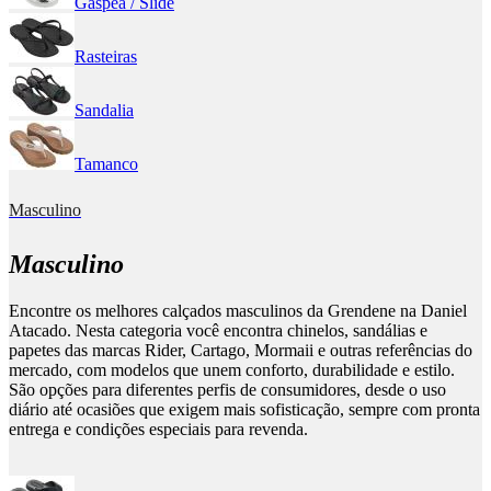
Gáspea / Slide
Rasteiras
Sandalia
Tamanco
Masculino
Masculino
Encontre os melhores calçados masculinos da Grendene na Daniel
Atacado. Nesta categoria você encontra chinelos, sandálias e
papetes das marcas Rider, Cartago, Mormaii e outras referências do
mercado, com modelos que unem conforto, durabilidade e estilo.
São opções para diferentes perfis de consumidores, desde o uso
diário até ocasiões que exigem mais sofisticação, sempre com pronta
entrega e condições especiais para revenda.