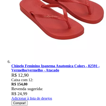
Chinelo Feminino Ipanema Anatomica Colors - 82591 -
Vermelho/vermelho - Atacado
R$ 12,90
Caixa com 12:
R$ 154,80
Revenda sugerida:
R$ 24,99
Adicionar à lista de desejos
Comprar!