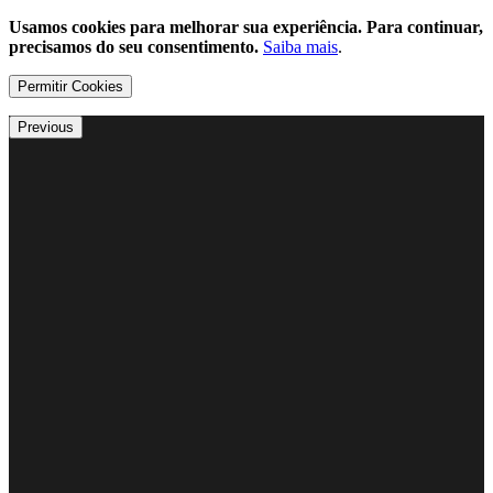
Usamos cookies para melhorar sua experiência. Para continuar,
precisamos do seu consentimento.
Saiba mais
.
Permitir Cookies
Previous