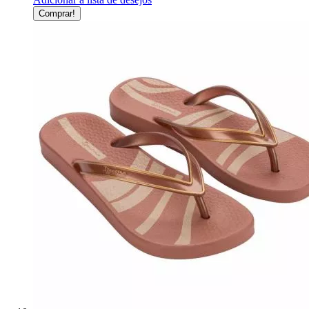
Comprar!