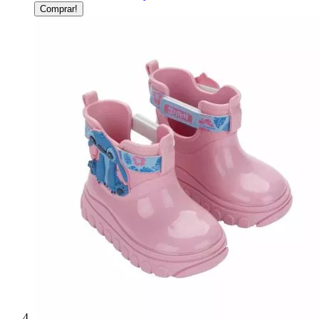
Comprar!