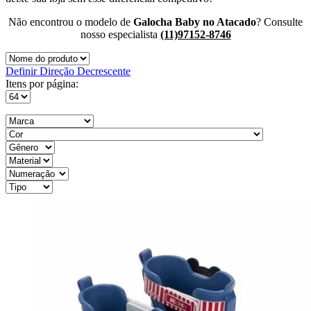
Não encontrou o modelo de
Galocha Baby no Atacado
? Consulte
nosso especialista
(11)97152-8746
Definir Direção Decrescente
Itens por página: