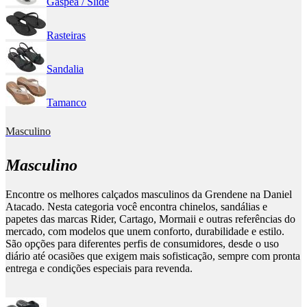
Gáspea / Slide
Rasteiras
Sandalia
Tamanco
Masculino
Masculino
Encontre os melhores calçados masculinos da Grendene na Daniel
Atacado. Nesta categoria você encontra chinelos, sandálias e
papetes das marcas Rider, Cartago, Mormaii e outras referências do
mercado, com modelos que unem conforto, durabilidade e estilo.
São opções para diferentes perfis de consumidores, desde o uso
diário até ocasiões que exigem mais sofisticação, sempre com pronta
entrega e condições especiais para revenda.