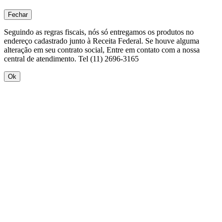
Fechar
Seguindo as regras fiscais, nós só entregamos os produtos no
endereço cadastrado junto à Receita Federal. Se houve alguma
alteração em seu contrato social, Entre em contato com a nossa
central de atendimento. Tel (11) 2696-3165
Ok