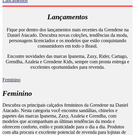
Lançamentos
Lançamentos
Fique por dentro dos lançamentos mais recentes da Grendene na
Daniel Atacado. Descubra novas coleções, tendências da moda,
personagens licenciados e os modelos que estão conquistando
consumidores em todo o Brasil.
Encontre novidades das marcas Ipanema, Zaxy, Rider, Cartago,
Grendha, Azaleia e Grendene Kids, sempre com pronta entrega e
excelentes oportunidades para revenda.
Feminino
Feminino
Descubra os principais calçados femininos da Grendene na Daniel
Atacado. Nesta categoria você encontra sandálias, chinelos e
papetes das marcas Ipanema, Zaxy, Azaleia e Grendha, com
modelos que acompanham as últimas tendências da moda e
oferecem conforto, estilo e praticidade para o dia a dia. Produtos
com alta procura e excelente potencial de revenda para lojistas de