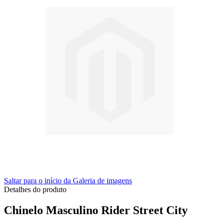
Saltar para o início da Galeria de imagens
Detalhes do produto
Chinelo Masculino Rider Street City