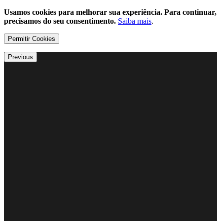
Usamos cookies para melhorar sua experiência. Para continuar,
precisamos do seu consentimento.
Saiba mais
.
Permitir Cookies
Previous