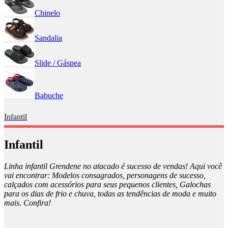
Chinelo
Sandalia
Slide / Gáspea
Babuche
Infantil
Infantil
Linha infantil Grendene no atacado é sucesso de vendas! Aqui você
vai encontrar: Modelos consagrados, personagens de sucesso,
calçados com acessórios para seus pequenos clientes, Galochas
para os dias de frio e chuva, todas as tendências de moda e muito
mais. Confira!