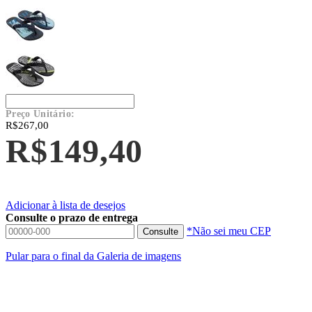
Preço Unitário:
R$267,00
R$149,40
Adicionar à lista de desejos
Consulte o prazo de entrega
*Não sei meu CEP
Consulte
Pular para o final da Galeria de imagens