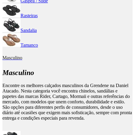
Gáspea / Slide
Rasteiras
Sandalia
Tamanco
Masculino
Masculino
Encontre os melhores calçados masculinos da Grendene na Daniel
Atacado. Nesta categoria você encontra chinelos, sandálias e
papetes das marcas Rider, Cartago, Mormaii e outras referências do
mercado, com modelos que unem conforto, durabilidade e estilo.
São opções para diferentes perfis de consumidores, desde o uso
diário até ocasiões que exigem mais sofisticação, sempre com pronta
entrega e condições especiais para revenda.