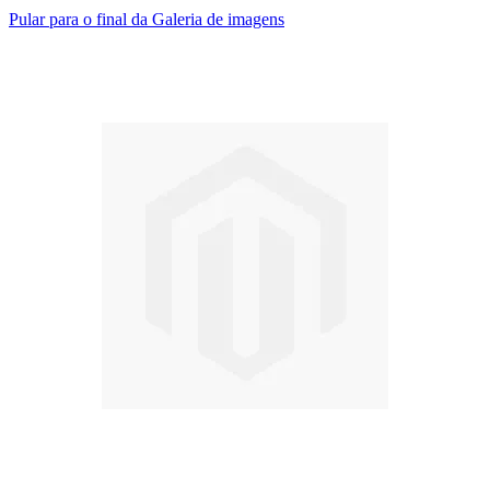
Pular para o final da Galeria de imagens