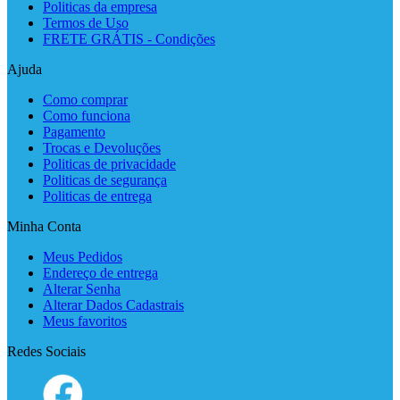
Politicas da empresa
Termos de Uso
FRETE GRÁTIS - Condições
Ajuda
Como comprar
Como funciona
Pagamento
Trocas e Devoluções
Politicas de privacidade
Politicas de segurança
Politicas de entrega
Minha Conta
Meus Pedidos
Endereço de entrega
Alterar Senha
Alterar Dados Cadastrais
Meus favoritos
Redes Sociais