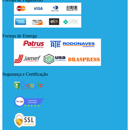
Formas de Entrega
Segurança e Certificação