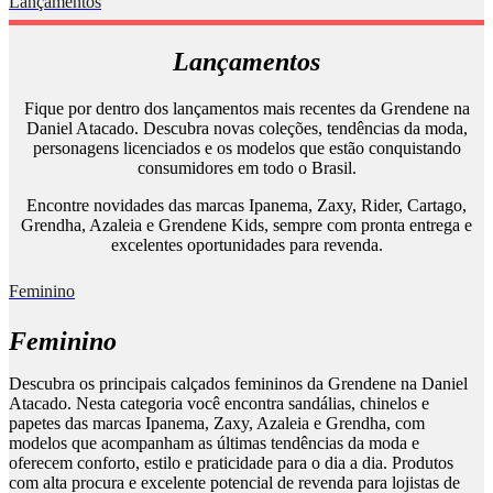
Lançamentos
Lançamentos
Fique por dentro dos lançamentos mais recentes da Grendene na
Daniel Atacado. Descubra novas coleções, tendências da moda,
personagens licenciados e os modelos que estão conquistando
consumidores em todo o Brasil.
Encontre novidades das marcas Ipanema, Zaxy, Rider, Cartago,
Grendha, Azaleia e Grendene Kids, sempre com pronta entrega e
excelentes oportunidades para revenda.
Feminino
Feminino
Descubra os principais calçados femininos da Grendene na Daniel
Atacado. Nesta categoria você encontra sandálias, chinelos e
papetes das marcas Ipanema, Zaxy, Azaleia e Grendha, com
modelos que acompanham as últimas tendências da moda e
oferecem conforto, estilo e praticidade para o dia a dia. Produtos
com alta procura e excelente potencial de revenda para lojistas de