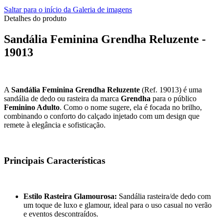
Saltar para o início da Galeria de imagens
Detalhes do produto
Sandália Feminina Grendha Reluzente -
19013
A
Sandália Feminina Grendha Reluzente
(Ref. 19013) é uma
sandália de dedo ou rasteira da marca
Grendha
para o público
Feminino Adulto
. Como o nome sugere, ela é focada no brilho,
combinando o conforto do calçado injetado com um design que
remete à elegância e sofisticação.
Principais Características
Estilo Rasteira Glamourosa:
Sandália rasteira/de dedo com
um toque de luxo e glamour, ideal para o uso casual no verão
e eventos descontraídos.