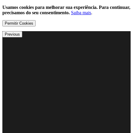
Usamos cookies para melhorar sua experiência. Para continuar,
precisamos do seu consentimento.
Saiba mais
.
Permitir Cookies
Previous