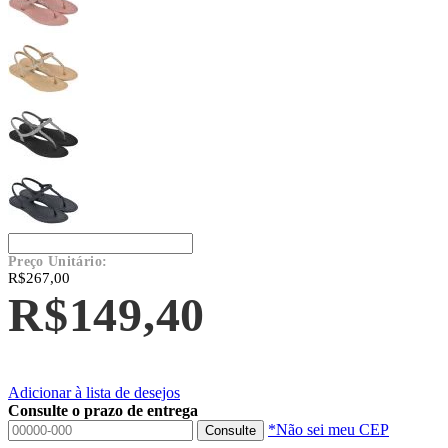
Preço Unitário:
R$267,00
R$149,40
Adicionar à lista de desejos
Consulte o prazo de entrega
*Não sei meu CEP
Consulte