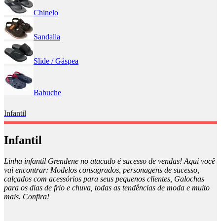
Chinelo
Sandalia
Slide / Gáspea
Babuche
Infantil
Infantil
Linha infantil Grendene no atacado é sucesso de vendas! Aqui você
vai encontrar: Modelos consagrados, personagens de sucesso,
calçados com acessórios para seus pequenos clientes, Galochas
para os dias de frio e chuva, todas as tendências de moda e muito
mais. Confira!