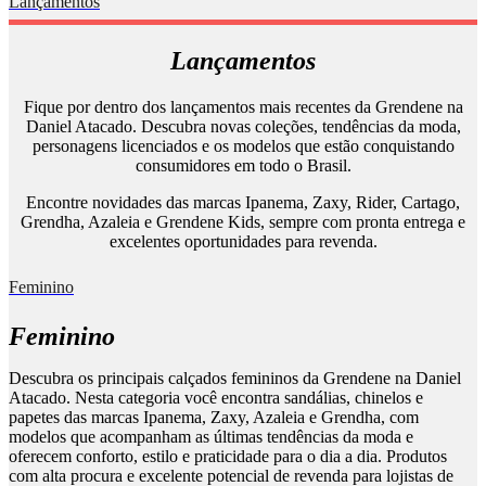
Lançamentos
Lançamentos
Fique por dentro dos lançamentos mais recentes da Grendene na
Daniel Atacado. Descubra novas coleções, tendências da moda,
personagens licenciados e os modelos que estão conquistando
consumidores em todo o Brasil.
Encontre novidades das marcas Ipanema, Zaxy, Rider, Cartago,
Grendha, Azaleia e Grendene Kids, sempre com pronta entrega e
excelentes oportunidades para revenda.
Feminino
Feminino
Descubra os principais calçados femininos da Grendene na Daniel
Atacado. Nesta categoria você encontra sandálias, chinelos e
papetes das marcas Ipanema, Zaxy, Azaleia e Grendha, com
modelos que acompanham as últimas tendências da moda e
oferecem conforto, estilo e praticidade para o dia a dia. Produtos
com alta procura e excelente potencial de revenda para lojistas de