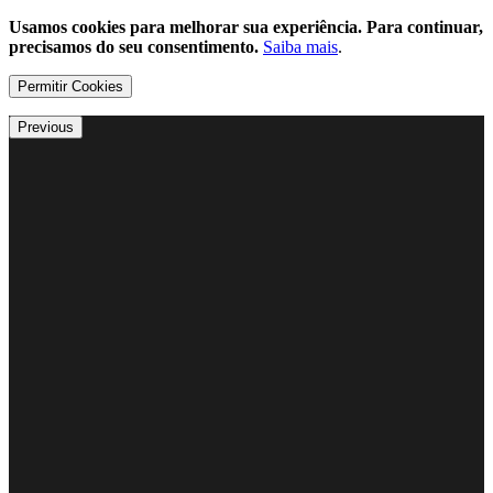
Usamos cookies para melhorar sua experiência. Para continuar,
precisamos do seu consentimento.
Saiba mais
.
Permitir Cookies
Previous