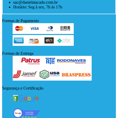
sac@danielatacado.com.br
Horário: Seg à sex, 7h às 17h
Formas de Pagamento
Formas de Entrega
Segurança e Certificação