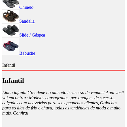
Chinelo
Sandalia
Slide / Gáspea
Babuche
Infantil
Infantil
Linha infantil Grendene no atacado é sucesso de vendas! Aqui você
vai encontrar: Modelos consagrados, personagens de sucesso,
calçados com acessórios para seus pequenos clientes, Galochas
para os dias de frio e chuva, todas as tendências de moda e muito
mais. Confira!