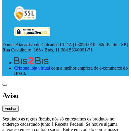
Daniel Atacadista de Calcados LTDA | 03050-010 | São Paulo - SP |
Rua Cavalheiro, 166 - Brás, 11.984.533/0001-71
Crie sua loja virtual
com a melhor empresa de e-commerce do
Brasil.
Aviso
Fechar
Seguindo as regras fiscais, nós só entregamos os produtos no
endereço cadastrado junto à Receita Federal. Se houve alguma
alteração em seu contrato social, Entre em contato com a nossa