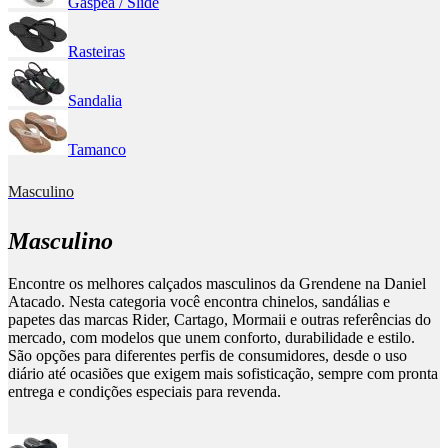
Gáspea / Slide
Rasteiras
Sandalia
Tamanco
Masculino
Masculino
Encontre os melhores calçados masculinos da Grendene na Daniel
Atacado. Nesta categoria você encontra chinelos, sandálias e
papetes das marcas Rider, Cartago, Mormaii e outras referências do
mercado, com modelos que unem conforto, durabilidade e estilo.
São opções para diferentes perfis de consumidores, desde o uso
diário até ocasiões que exigem mais sofisticação, sempre com pronta
entrega e condições especiais para revenda.