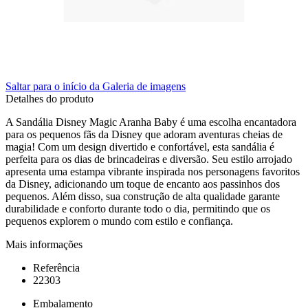
Saltar para o início da Galeria de imagens
Detalhes do produto
A Sandália Disney Magic Aranha Baby é uma escolha encantadora
para os pequenos fãs da Disney que adoram aventuras cheias de
magia! Com um design divertido e confortável, esta sandália é
perfeita para os dias de brincadeiras e diversão. Seu estilo arrojado
apresenta uma estampa vibrante inspirada nos personagens favoritos
da Disney, adicionando um toque de encanto aos passinhos dos
pequenos. Além disso, sua construção de alta qualidade garante
durabilidade e conforto durante todo o dia, permitindo que os
pequenos explorem o mundo com estilo e confiança.
Mais informações
Referência
22303
Embalamento