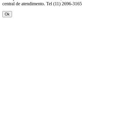
central de atendimento. Tel (11) 2696-3165
Ok