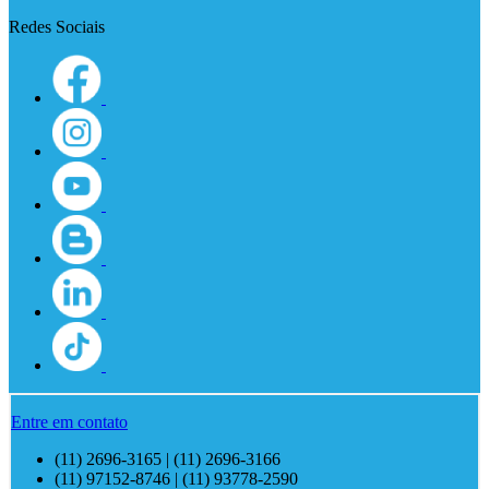
Redes Sociais
Entre em contato
(11) 2696-3165 | (11) 2696-3166
(11) 97152-8746 | (11) 93778-2590