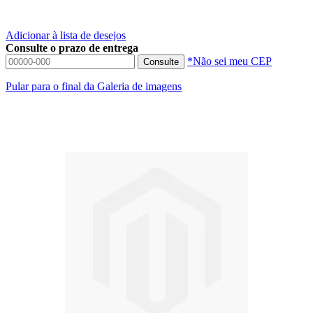
Adicionar à lista de desejos
Consulte o prazo de entrega
*Não sei meu CEP
Consulte
Pular para o final da Galeria de imagens